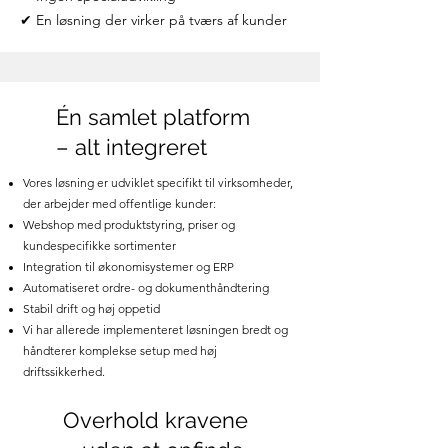
✔ En løsning der virker på tværs af kunder
Én samlet platform
– alt integreret
Vores løsning er udviklet specifikt til virksomheder,
der arbejder med offentlige kunder:
Webshop med produktstyring, priser og
kundespecifikke sortimenter
Integration til økonomisystemer og ERP
Automatiseret ordre- og dokumenthåndtering
Stabil drift og høj oppetid
Vi har allerede implementeret løsningen bredt og
håndterer komplekse setup med høj
driftssikkerhed.
Overhold kravene