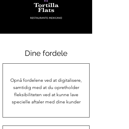
Dine fordele
Opnå fordelene ved at digitalisere,
samtidig med at du opretholder
fleksibiliteten ved at kunne lave
specielle aftaler med dine kunder