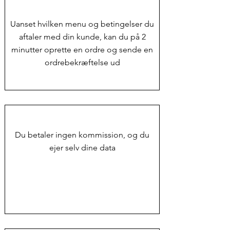
Uanset hvilken menu og betingelser du
aftaler med din kunde, kan du på 2
minutter oprette en ordre og sende en
ordrebekræftelse ud
Du betaler ingen kommission, og du
ejer selv dine data