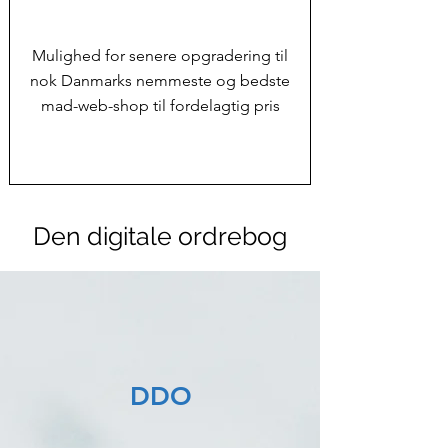
Mulighed for senere opgradering til
nok Danmarks nemmeste og bedste
mad-web-shop til fordelagtig pris
Den digitale ordrebog
DDO