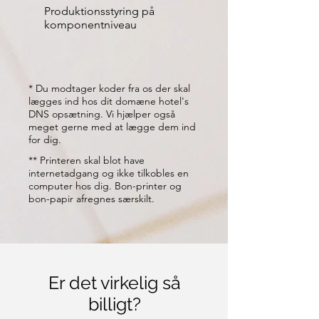
Produktionsstyring på
komponentniveau
* Du modtager koder fra os der skal
lægges ind hos dit domæne hotel's
DNS opsætning. Vi hjælper også
meget gerne med at lægge dem ind
for dig.
** Printeren skal blot have
internetadgang og ikke tilkobles en
computer hos dig. Bon-printer og
bon-papir afregnes særskilt.
Er det virkelig så
billigt?