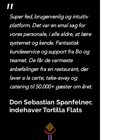
"
Super fed, brugervenlig og intuitiv
platform. Det var en smal sag for
vores personale, i alle aldre, at lære
systemet og kende. Fantastisk
kundeservice og support fra Bo og
teamet. De får de varmeste
anbefalinger fra en restaurant, der
laver a la carte, take-away og
catering til 50.000+ gæster om året.
Don Sebastian Spanfelner,
indehaver Tortilla Flats