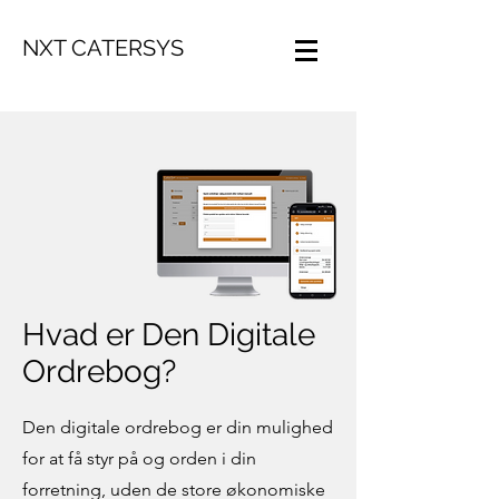
NXT CATERSYS
Hvad er Den Digitale
Ordrebog?
Den digitale ordrebog er din mulighed
for at få styr på og orden i din
forretning, uden de store økonomiske